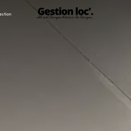
estion