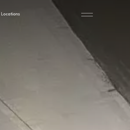
Locations