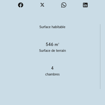
Surface habitable
546 m²
Surface de terrain
4
chambres