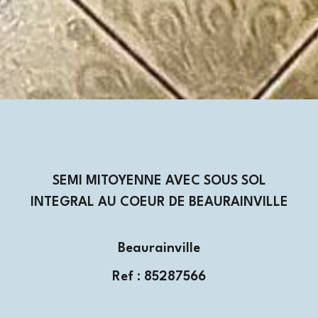
SEMI MITOYENNE AVEC SOUS SOL
INTEGRAL AU COEUR DE BEAURAINVILLE
Beaurainville
Ref : 85287566