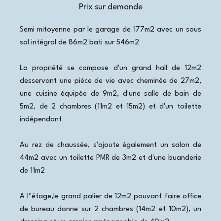
Prix sur demande
Semi mitoyenne par le garage de 177m2 avec un sous
sol intégral de 86m2 bati sur 546m2
La propriété se compose d'un grand hall de 12m2
desservant une pièce de vie avec cheminée de 27m2,
une cuisine équipée de 9m2, d'une salle de bain de
5m2, de 2 chambres (11m2 et 15m2) et d'un toilette
indépendant
Au rez de chaussée, s'ajoute également un salon de
44m2 avec un toilette PMR de 3m2 et d'une buanderie
de 11m2
A l"étage,le grand palier de 12m2 pouvant faire office
de bureau donne sur 2 chambres (14m2 et 10m2), un