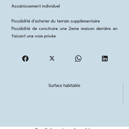
Assainissement individuel
Possibilité d'acheter du terrain supplémentaire
Possibilité de construire une 2eme maison derrière en
faisant une voie privée
Surface habitable