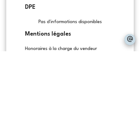
DPE
Pas d'informations disponibles
Mentions légales
Honoraires à la charge du vendeur
+
−