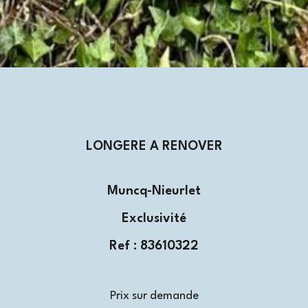
LONGERE A RENOVER
Muncq-Nieurlet
Exclusivité
Ref : 83610322
Prix sur demande