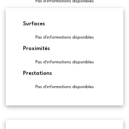
Pas d'informations disponibles
Surfaces
Pas d'informations disponibles
Proximités
Pas d'informations disponibles
Prestations
Pas d'informations disponibles