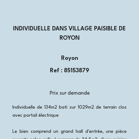
INDIVIDUELLE DANS VILLAGE PAISIBLE DE
ROYON
Royon
Ref : 85153879
Prix sur demande
Individuelle de 134m2 bati sur 1029m2 de terrain clos
avec portail électrique
Le bien comprend un grand hall d'entrée, une pièce